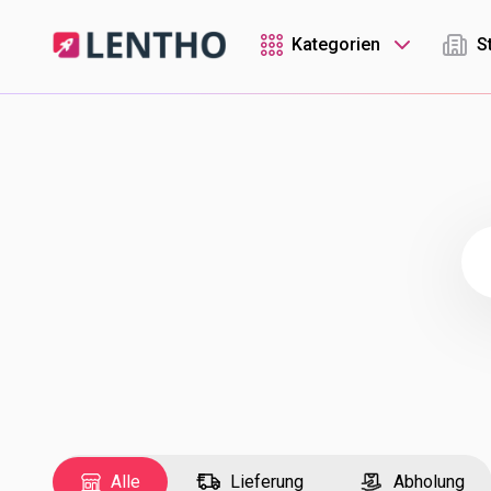
Kategorien
S
Alle
Lieferung
Abholung