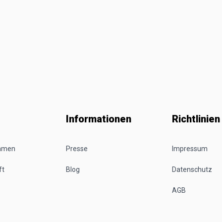
Informationen
Richtlinien
ehmen
Presse
Impressum
ft
Blog
Datenschutz
AGB