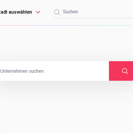
tadt auswählen