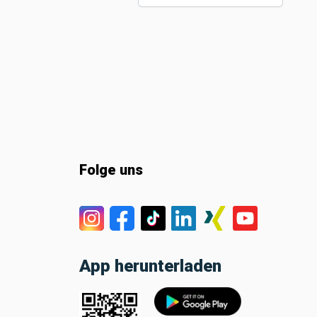
Folge uns
App herunterladen