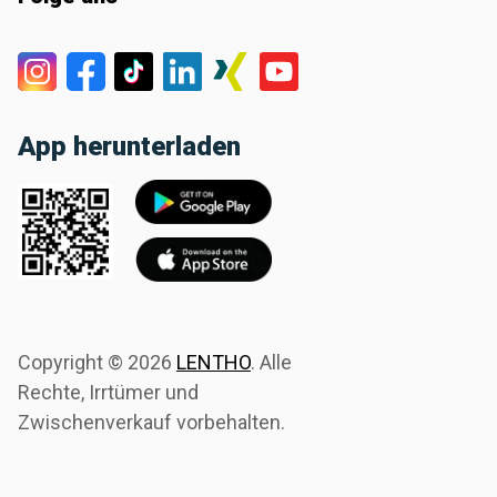
App herunterladen
Copyright ©
2026
LENTHO
.
Alle
Rechte, Irrtümer und
Zwischenverkauf vorbehalten.