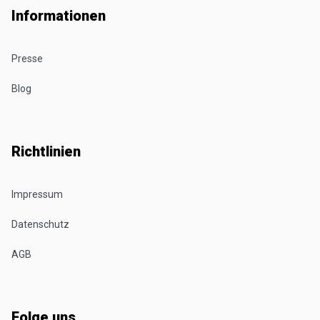
Informationen
Presse
Blog
Richtlinien
Impressum
Datenschutz
AGB
Folge uns