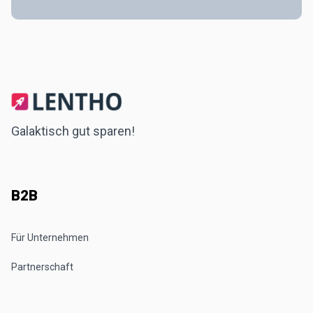
Galaktisch gut sparen!
B2B
Für Unternehmen
Partnerschaft