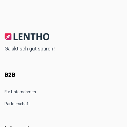
Galaktisch gut sparen!
B2B
Für Unternehmen
Partnerschaft