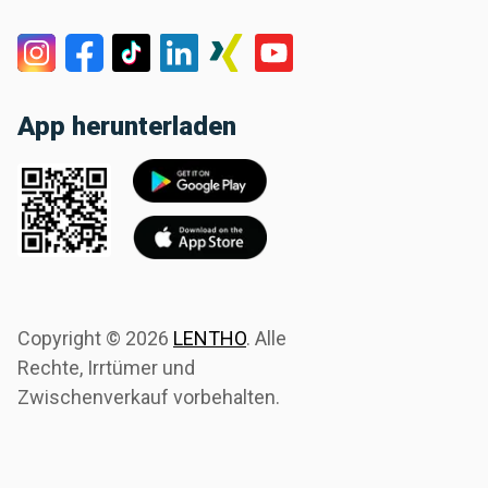
App herunterladen
Copyright ©
2026
LENTHO
.
Alle
Rechte, Irrtümer und
Zwischenverkauf vorbehalten.