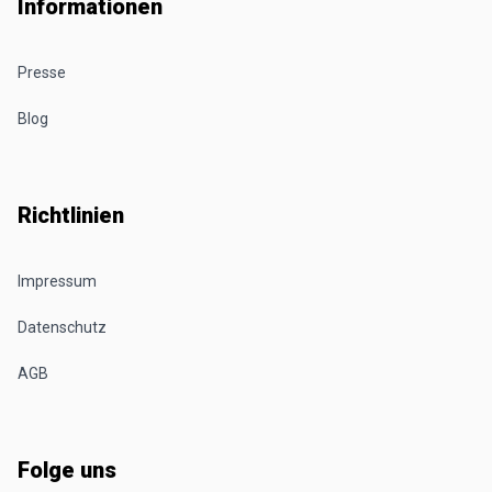
Informationen
Presse
Blog
Richtlinien
Impressum
Datenschutz
AGB
Folge uns