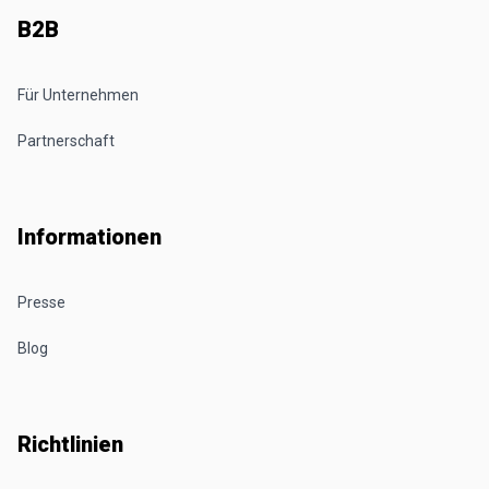
B2B
Für Unternehmen
Partnerschaft
Informationen
Presse
Blog
Richtlinien