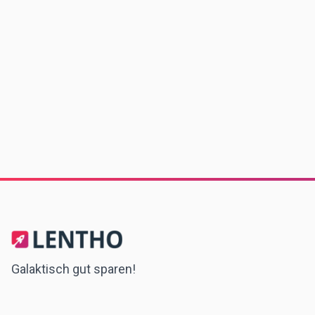
Galaktisch gut sparen!