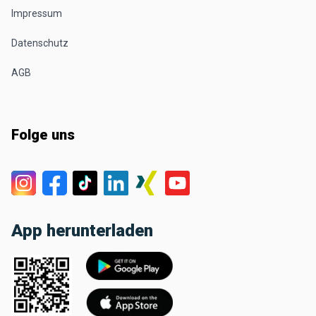
Impressum
Datenschutz
AGB
Folge uns
App herunterladen