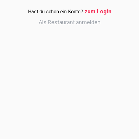
zum Login
Hast du schon ein Konto?
Als Restaurant anmelden