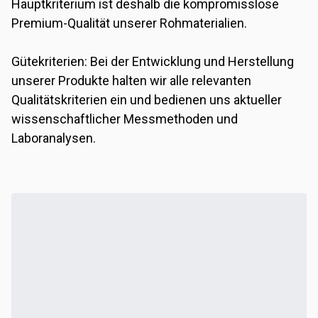
Hauptkriterium ist deshalb die kompromisslose
Premium-Qualität unserer Rohmaterialien.
Gütekriterien: Bei der Entwicklung und Herstellung
unserer Produkte halten wir alle relevanten
Qualitätskriterien ein und bedienen uns aktueller
wissenschaftlicher Messmethoden und
Laboranalysen.