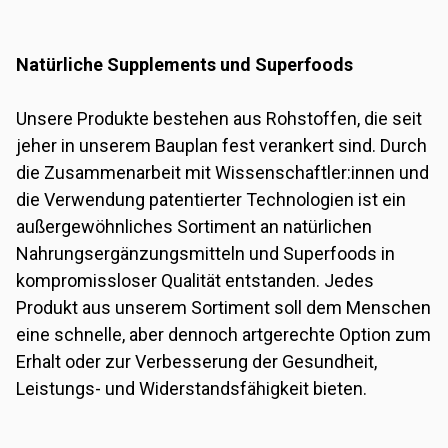
Natürliche Supplements und Superfoods
Unsere Produkte bestehen aus Rohstoffen, die seit
jeher in unserem Bauplan fest verankert sind. Durch
die Zusammenarbeit mit Wissenschaftler:innen und
die Verwendung patentierter Technologien ist ein
außergewöhnliches Sortiment an natürlichen
Nahrungsergänzungsmitteln und Superfoods in
kompromissloser Qualität entstanden. Jedes
Produkt aus unserem Sortiment soll dem Menschen
eine schnelle, aber dennoch artgerechte Option zum
Erhalt oder zur Verbesserung der Gesundheit,
Leistungs- und Widerstandsfähigkeit bieten.