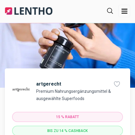
artgerecht
Premium Nahrungsergänzungsmittel &
ausgewählte Superfoods
15 %
RABATT
BIS ZU 14 % CASHBACK