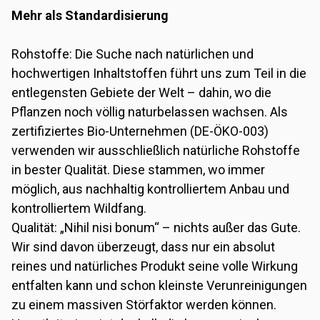
Mehr als Standardisierung
Rohstoffe: Die Suche nach natürlichen und
hochwertigen Inhaltstoffen führt uns zum Teil in die
entlegensten Gebiete der Welt – dahin, wo die
Pflanzen noch völlig naturbelassen wachsen. Als
zertifiziertes Bio-Unternehmen (DE-ÖKO-003)
verwenden wir ausschließlich natürliche Rohstoffe
in bester Qualität. Diese stammen, wo immer
möglich, aus nachhaltig kontrolliertem Anbau und
kontrolliertem Wildfang.
Qualität: „Nihil nisi bonum“ – nichts außer das Gute.
Wir sind davon überzeugt, dass nur ein absolut
reines und natürliches Produkt seine volle Wirkung
entfalten kann und schon kleinste Verunreinigungen
zu einem massiven Störfaktor werden können.