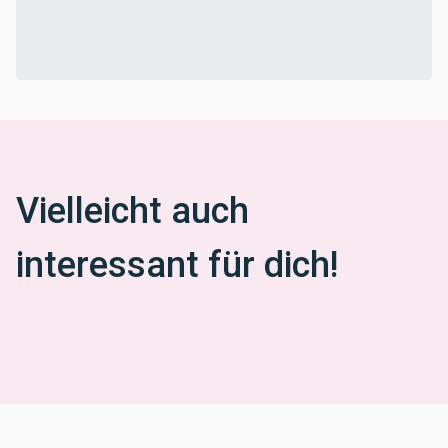
Vielleicht auch
interessant für dich!