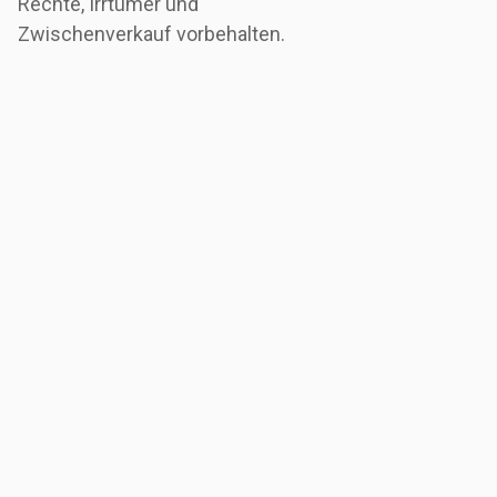
Rechte, Irrtümer und
Zwischenverkauf vorbehalten.