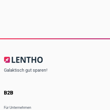
Galaktisch gut sparen!
B2B
Für Unternehmen