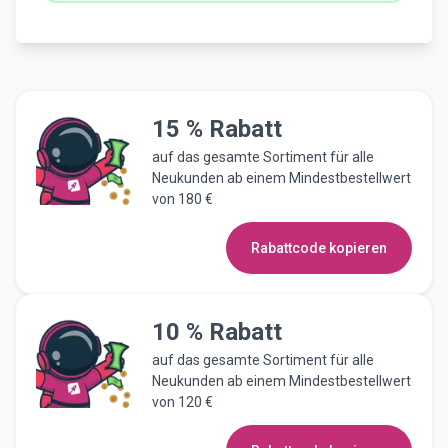
15 %
Rabatt
auf das gesamte Sortiment für alle
Neukunden ab einem Mindestbestellwert
von 180 €
Rabattcode kopieren
10 %
Rabatt
auf das gesamte Sortiment für alle
Neukunden ab einem Mindestbestellwert
von 120 €