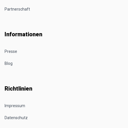
Partnerschaft
Informationen
Presse
Blog
Richtlinien
Impressum
Datenschutz