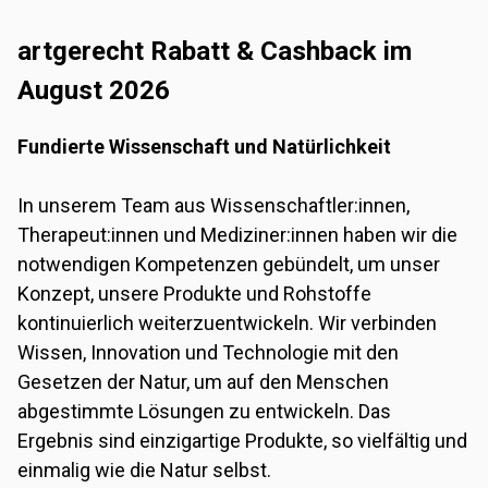
artgerecht Rabatt & Cashback im
August 2026
Fundierte Wissenschaft und Natürlichkeit
In unserem Team aus Wissenschaftler:innen,
Therapeut:innen und Mediziner:innen haben wir die
notwendigen Kompetenzen gebündelt, um unser
Konzept, unsere Produkte und Rohstoffe
kontinuierlich weiterzuentwickeln. Wir verbinden
Wissen, Innovation und Technologie mit den
Gesetzen der Natur, um auf den Menschen
abgestimmte Lösungen zu entwickeln. Das
Ergebnis sind einzigartige Produkte, so vielfältig und
einmalig wie die Natur selbst.