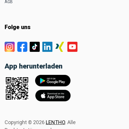
AGB
Folge uns
App herunterladen
Copyright ©
2026
LENTHO
.
Alle