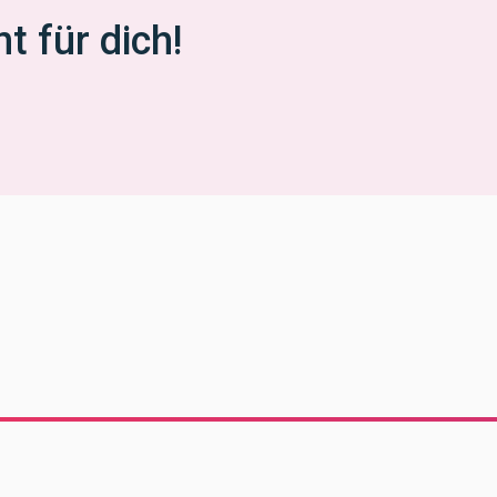
t für dich!