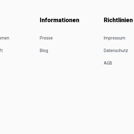
Informationen
Richtlinien
ehmen
Presse
Impressum
ft
Blog
Datenschutz
AGB