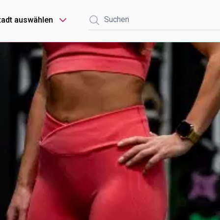
tadt auswählen