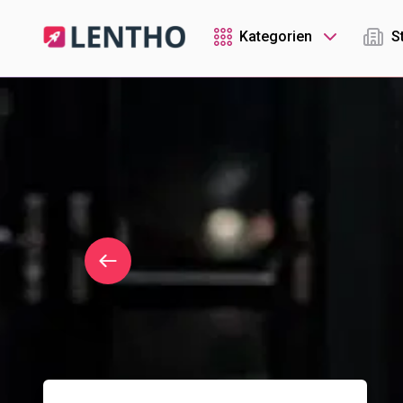
Kategorien
S