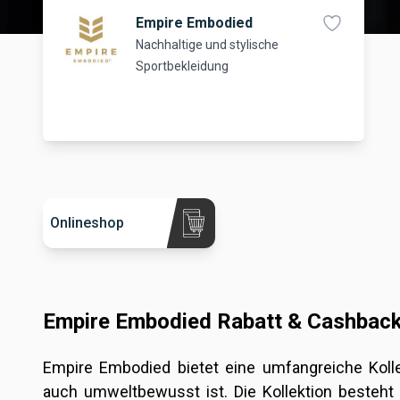
Empire Embodied
Nachhaltige und stylische
Sportbekleidung
Onlineshop
Empire Embodied Rabatt & Cashback
Empire Embodied bietet eine umfangreiche Kolle
auch umweltbewusst ist. Die Kollektion besteht