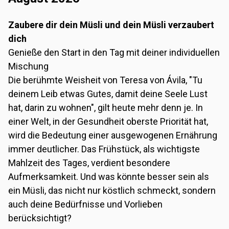
Zaubere dir dein Müsli und dein Müsli verzaubert
dich
Genieße den Start in den Tag mit deiner individuellen
Mischung
Die berühmte Weisheit von Teresa von Ávila, "Tu
deinem Leib etwas Gutes, damit deine Seele Lust
hat, darin zu wohnen", gilt heute mehr denn je. In
einer Welt, in der Gesundheit oberste Priorität hat,
wird die Bedeutung einer ausgewogenen Ernährung
immer deutlicher. Das Frühstück, als wichtigste
Mahlzeit des Tages, verdient besondere
Aufmerksamkeit. Und was könnte besser sein als
ein Müsli, das nicht nur köstlich schmeckt, sondern
auch deine Bedürfnisse und Vorlieben
berücksichtigt?