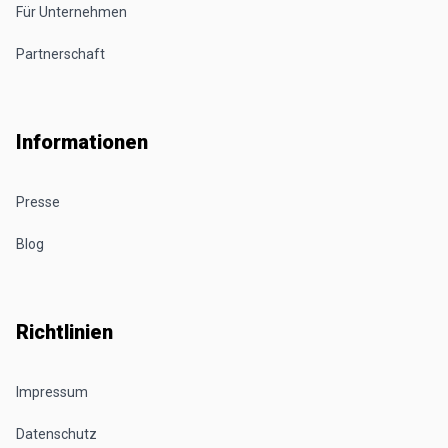
Für Unternehmen
Partnerschaft
Informationen
Presse
Blog
Richtlinien
Impressum
Datenschutz