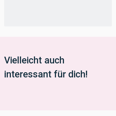
Vielleicht auch
interessant für dich!