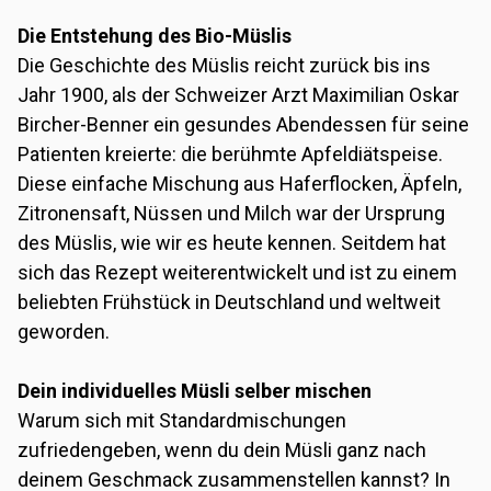
Die Entstehung des Bio-Müslis
Die Geschichte des Müslis reicht zurück bis ins
Jahr 1900, als der Schweizer Arzt Maximilian Oskar
Bircher-Benner ein gesundes Abendessen für seine
Patienten kreierte: die berühmte Apfeldiätspeise.
Diese einfache Mischung aus Haferflocken, Äpfeln,
Zitronensaft, Nüssen und Milch war der Ursprung
des Müslis, wie wir es heute kennen. Seitdem hat
sich das Rezept weiterentwickelt und ist zu einem
beliebten Frühstück in Deutschland und weltweit
geworden.
Dein individuelles Müsli selber mischen
Warum sich mit Standardmischungen
zufriedengeben, wenn du dein Müsli ganz nach
deinem Geschmack zusammenstellen kannst? In