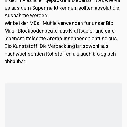
Erde. In Plastik eingepackte Biolebensmittel, wie wir
es aus dem Supermarkt kennen, sollten absolut die
Ausnahme werden.
Wir bei der Müsli Mühle verwenden für unser Bio
Müsli Blockbodenbeutel aus Kraftpapier und eine
lebensmittelechte Aroma-Innenbeschichtung aus
Bio Kunststoff. Die Verpackung ist sowohl aus
nachwachsenden Rohstoffen als auch biologisch
abbaubar.