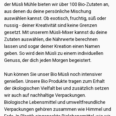
der Müsli Mühle bieten wir über 100 Bio-Zutaten an,
aus denen du deine persönliche Mischung
auswählen kannst. Ob exotisch, fruchtig, süß oder
nussig - deiner Kreativität sind keine Grenzen
gesetzt. Mit unserem Müsli-Mixer kannst du deine
Zutaten auswählen, die Nährwerte berechnen
lassen und sogar deiner Kreation einen Namen
geben. So wird dein Müsli zu einem individuellen
Genuss, der dich jeden Morgen begeistert.
Nun können Sie unser Bio Müsli noch intensiver
genießen. Unsere Bio Produkte tragen zum Erhalt
der ökologischen Vielfalt bei und zusätzlich setzen
wir auch auf nachhaltige Verpackungen.
Biologische Lebensmittel und umweltfreundliche
Verpackungen gehören zusammen wie Himmel und