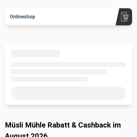
Onlineshop
Müsli Mühle Rabatt & Cashback im
August 2026