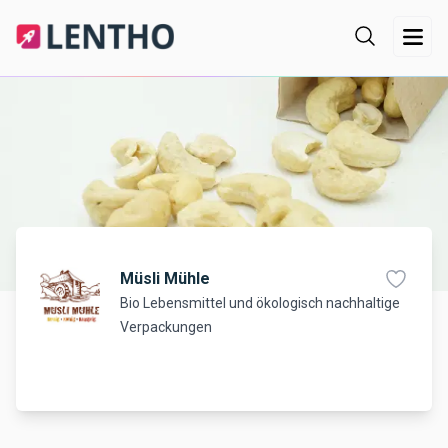
Müsli Mühle
Bio Lebensmittel und ökologisch nachhaltige
Verpackungen