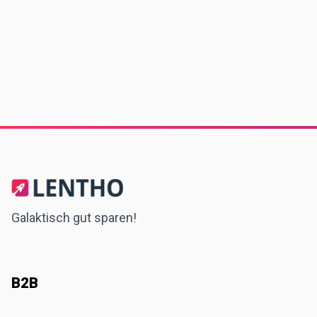
Galaktisch gut sparen!
B2B