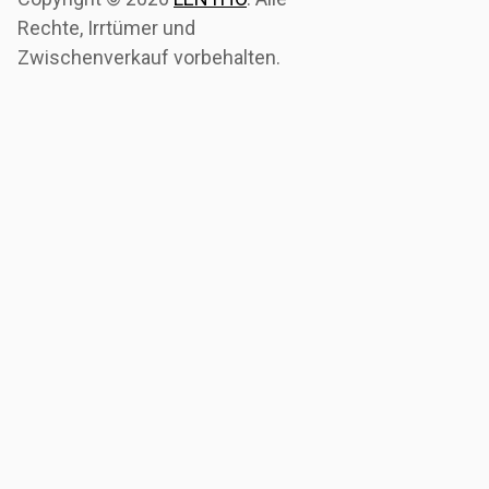
Rechte, Irrtümer und
Zwischenverkauf vorbehalten.