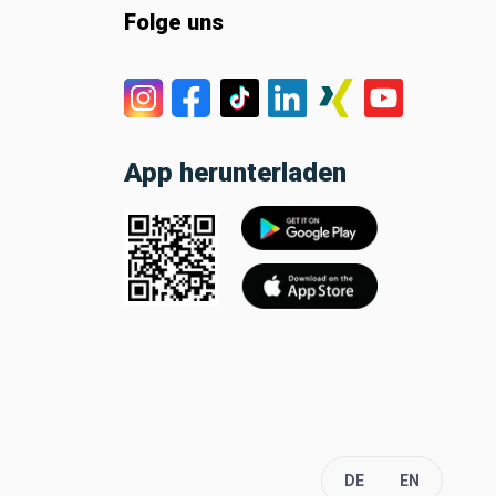
Folge uns
App herunterladen
DE
EN