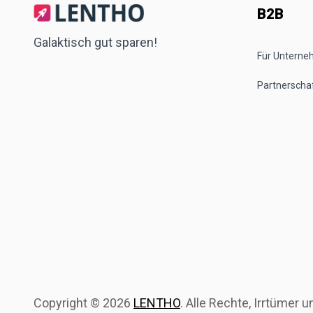
B2B
Galaktisch gut sparen!
Für Untern
Partnerscha
Copyright ©
2026
LENTHO
.
Alle Rechte, Irrtümer 