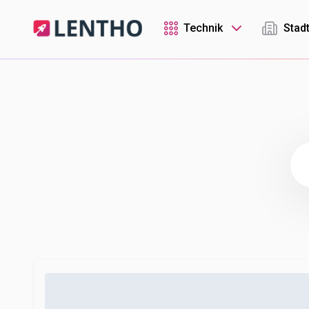
Technik
Stad