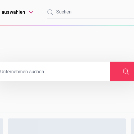
t auswählen