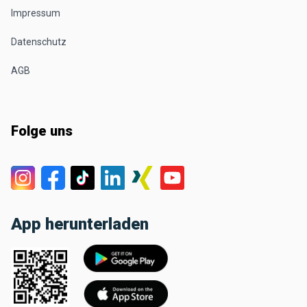
Impressum
Datenschutz
AGB
Folge uns
App herunterladen