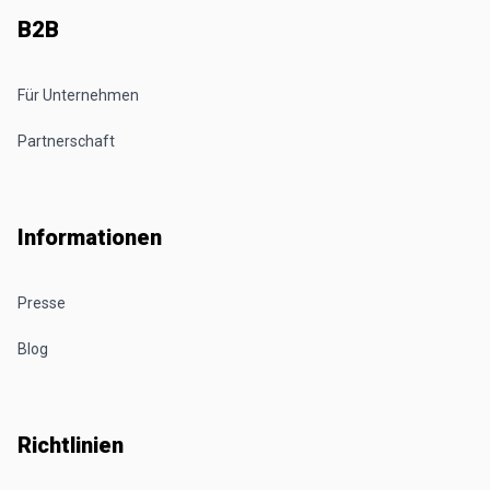
B2B
Für Unternehmen
Partnerschaft
Informationen
Presse
Blog
Richtlinien