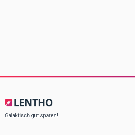
Galaktisch gut sparen!