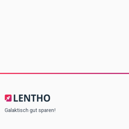
Galaktisch gut sparen!