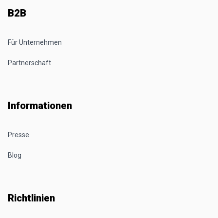
B2B
Für Unternehmen
Partnerschaft
Informationen
Presse
Blog
Richtlinien