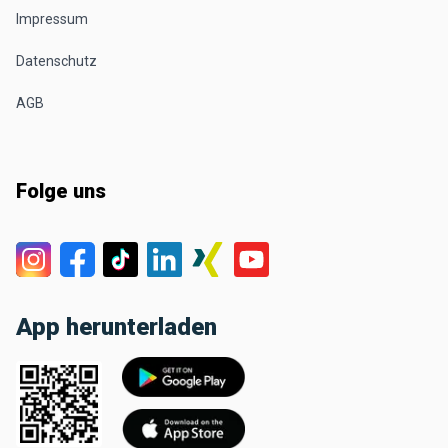
Impressum
Datenschutz
AGB
Folge uns
App herunterladen