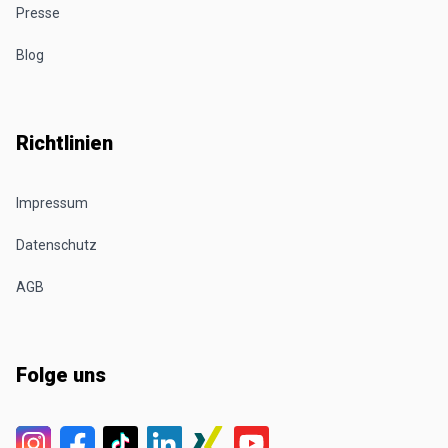
Presse
Blog
Richtlinien
Impressum
Datenschutz
AGB
Folge uns