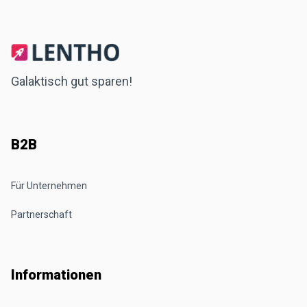
Galaktisch gut sparen!
B2B
Für Unternehmen
Partnerschaft
Informationen