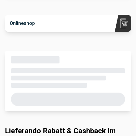
Onlineshop
Lieferando Rabatt & Cashback im