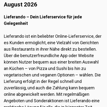
August 2026
Lieferando – Dein Lieferservice für jede
Gelegenheit
Lieferando ist ein beliebter Online-Lieferservice, der
es Kunden ermöglicht, eine Vielzahl von Gerichten
aus Restaurants in ihrer Nähe direkt zu bestellen.
Über die benutzerfreundliche App oder Website
können Nutzer bequem aus einer breiten Auswahl
an Küchen – von Pizza und Sushi bis hin zu
vegetarischen und veganen Optionen – wählen. Die
Lieferung erfolgt in der Regel schnell und
zuverlässig, und auch die Zahlung kann bequem
online abgewickelt werden. Mit regelmäßigen
Angeboten und Sonderaktionen ist Lieferando eine