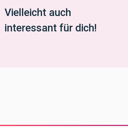
Vielleicht auch
interessant für dich!