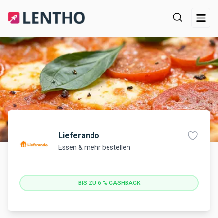
Lieferando
Essen & mehr bestellen
BIS ZU 6 % CASHBACK