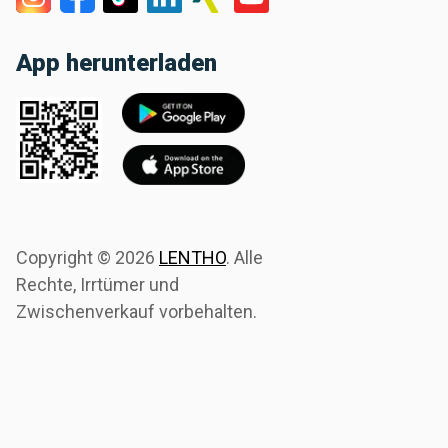
App herunterladen
Copyright ©
2026
LENTHO
.
Alle
Rechte, Irrtümer und
Zwischenverkauf vorbehalten.